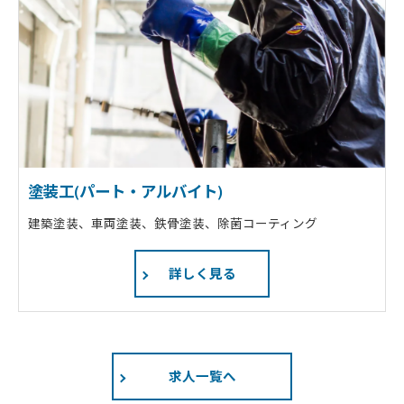
塗装工(パート・アルバイト)
建築塗装、車両塗装、鉄骨塗装、除菌コーティング
詳しく見る
求人一覧へ