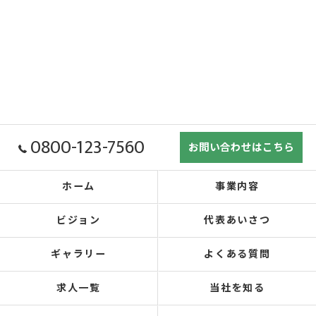
0800-123-7560
お問い合わせはこちら
ホーム
事業内容
ビジョン
代表あいさつ
ギャラリー
よくある質問
求人一覧
当社を知る