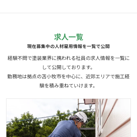
求人一覧
現在募集中の人材雇用情報を一覧で公開
経験不問で塗装業界に携われる社員の求人情報を一覧に
して公開しております。
勤務地は拠点の苫小牧市を中心に、近郊エリアで施工経
験を積み重ねていけます。