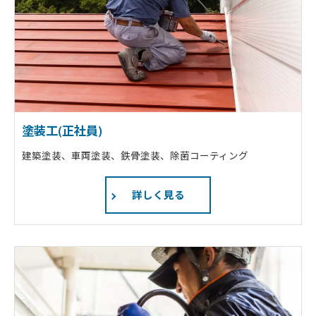
塗装工(正社員)
建築塗装、車両塗装、鉄骨塗装、除菌コーティング
詳しく見る