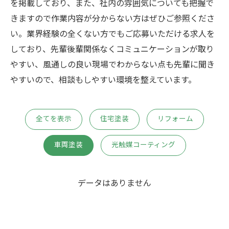
を掲載しており、また、社内の雰囲気についても把握で
きますので作業内容が分からない方はぜひご参照くださ
い。業界経験の全くない方でもご応募いただける求人を
しており、先輩後輩関係なくコミュニケーションが取り
やすい、風通しの良い現場でわからない点も先輩に聞き
やすいので、相談もしやすい環境を整えています。
全てを表示
住宅塗装
リフォーム
車両塗装
光触媒コーティング
データはありません