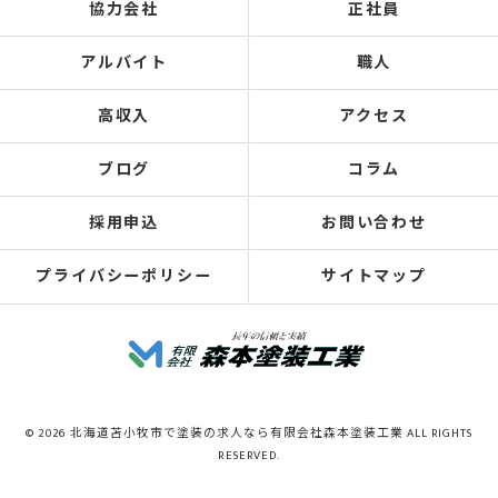
協力会社
正社員
アルバイト
職人
高収入
アクセス
ブログ
コラム
採用申込
お問い合わせ
プライバシーポリシー
サイトマップ
© 2026 北海道苫小牧市で塗装の求人なら有限会社森本塗装工業 ALL RIGHTS
RESERVED.